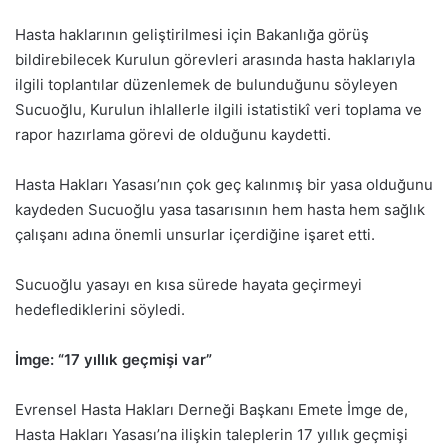
Hasta haklarının geliştirilmesi için Bakanlığa görüş
bildirebilecek Kurulun görevleri arasında hasta haklarıyla
ilgili toplantılar düzenlemek de bulunduğunu söyleyen
Sucuoğlu, Kurulun ihlallerle ilgili istatistikî veri toplama ve
rapor hazırlama görevi de olduğunu kaydetti.
Hasta Hakları Yasası’nın çok geç kalınmış bir yasa olduğunu
kaydeden Sucuoğlu yasa tasarısının hem hasta hem sağlık
çalışanı adına önemli unsurlar içerdiğine işaret etti.
Sucuoğlu yasayı en kısa sürede hayata geçirmeyi
hedeflediklerini söyledi.
İmge: “17 yıllık geçmişi var”
Evrensel Hasta Hakları Derneği Başkanı Emete İmge de,
Hasta Hakları Yasası’na ilişkin taleplerin 17 yıllık geçmişi