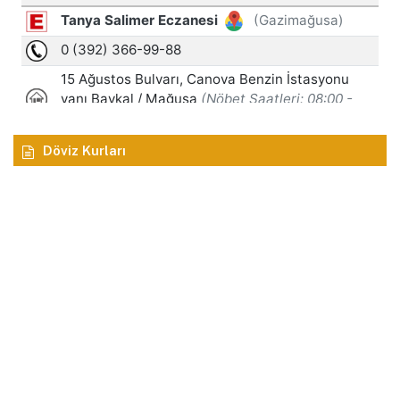
Döviz Kurları