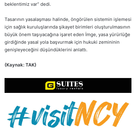
beklentimiz var” dedi.
Tasarının yasalaşması halinde, öngörülen sistemin işlemesi
için sağlık kuruluşlarında şikayet birimleri oluşturulmasının
büyük önem taşıyacağına işaret eden İmge, yasa yürürlüğe
girdiğinde yasal yola başvurmak için hukuki zemininin
genişleyeceğini düşündüklerini anlattı.
(Kaynak: TAK)