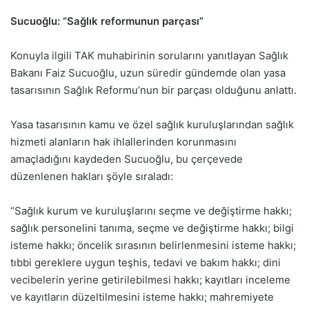
Sucuoğlu: “Sağlık reformunun parçası”
Konuyla ilgili TAK muhabirinin sorularını yanıtlayan Sağlık
Bakanı Faiz Sucuoğlu, uzun süredir gündemde olan yasa
tasarısının Sağlık Reformu’nun bir parçası olduğunu anlattı.
Yasa tasarısının kamu ve özel sağlık kuruluşlarından sağlık
hizmeti alanların hak ihlallerinden korunmasını
amaçladığını kaydeden Sucuoğlu, bu çerçevede
düzenlenen hakları şöyle sıraladı:
“Sağlık kurum ve kuruluşlarını seçme ve değiştirme hakkı;
sağlık personelini tanıma, seçme ve değiştirme hakkı; bilgi
isteme hakkı; öncelik sırasının belirlenmesini isteme hakkı;
tıbbi gereklere uygun teşhis, tedavi ve bakım hakkı; dini
vecibelerin yerine getirilebilmesi hakkı; kayıtları inceleme
ve kayıtların düzeltilmesini isteme hakkı; mahremiyete