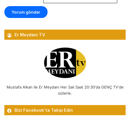
Er Meydanı TV
Mustafa Alkan ile Er Meydanı Her Salı Saat 20:30'da GENÇ TV'de
sizlerle.
Bizi Facebook’ta Takip Edin