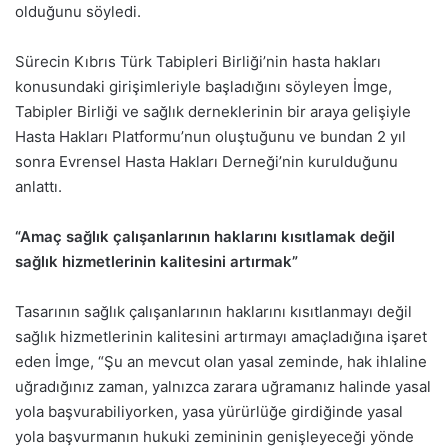
olduğunu söyledi.
Sürecin Kıbrıs Türk Tabipleri Birliği’nin hasta hakları
konusundaki girişimleriyle başladığını söyleyen İmge,
Tabipler Birliği ve sağlık derneklerinin bir araya gelişiyle
Hasta Hakları Platformu’nun oluştuğunu ve bundan 2 yıl
sonra Evrensel Hasta Hakları Derneği’nin kurulduğunu
anlattı.
“Amaç sağlık çalışanlarının haklarını kısıtlamak değil
sağlık hizmetlerinin kalitesini artırmak”
Tasarının sağlık çalışanlarının haklarını kısıtlanmayı değil
sağlık hizmetlerinin kalitesini artırmayı amaçladığına işaret
eden İmge, “Şu an mevcut olan yasal zeminde, hak ihlaline
uğradığınız zaman, yalnızca zarara uğramanız halinde yasal
yola başvurabiliyorken, yasa yürürlüğe girdiğinde yasal
yola başvurmanın hukuki zemininin genişleyeceği yönde