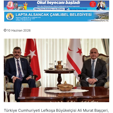
10 Haziran 2026
Türkiye Cumhuriyeti Lefkoşa Büyükelçisi Ali Murat Başçeri,