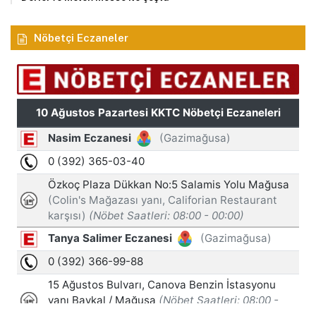
Nöbetçi Eczaneler