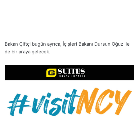
Bakan Çiftçi bugün ayrıca, İçişleri Bakanı Dursun Oğuz ile
de bir araya gelecek.