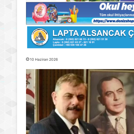
10 Haziran 2026