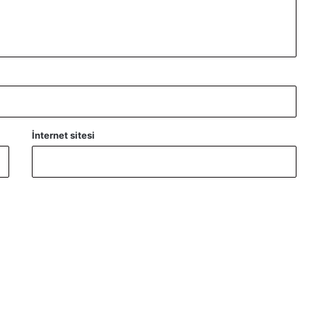
İnternet sitesi