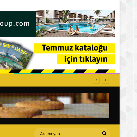
Arama