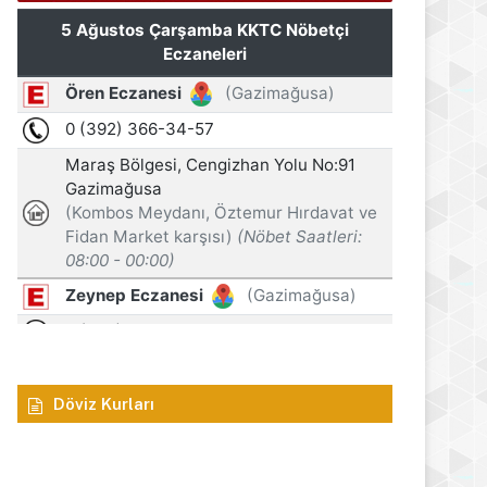
Döviz Kurları