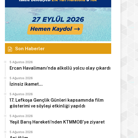
Son Haberler
5 Ağustos 2026
Ercan Havalimanı’nda alkollü yolcu olay çıkardı
5 Ağustos 2026
İzinsiz ikamet…
5 Ağustos 2026
17. Lefkoşa Gençlik Günleri kapsamında film
gösterimi ve söyleşi etkinliği yapıldı
5 Ağustos 2026
Yeşil Barış Hareketi’nden KTMMOB’ye ziyaret
5 Ağustos 2026