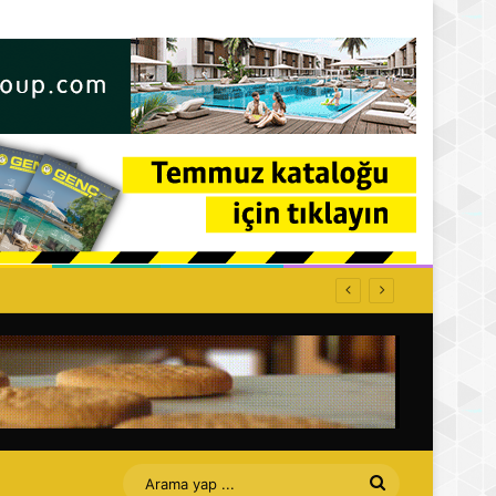
Arama