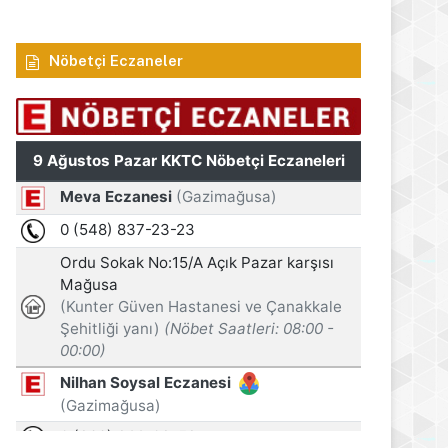
Nöbetçi Eczaneler