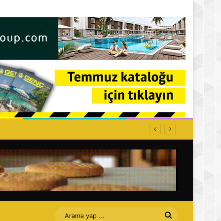
Arama