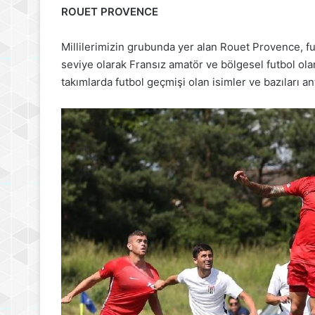
ROUET PROVENCE
Millilerimizin grubunda yer alan Rouet Provence, fu
seviye olarak Fransız amatör ve bölgesel futbol ol
takımlarda futbol geçmişi olan isimler ve bazıları an