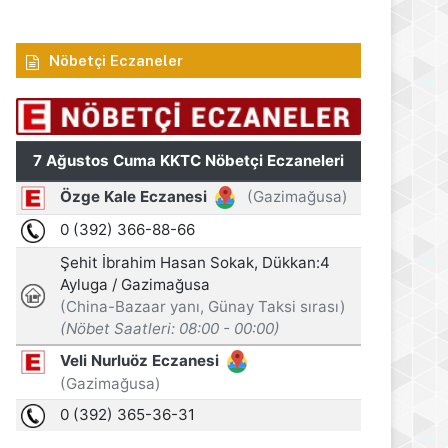
Nöbetçi Eczaneler