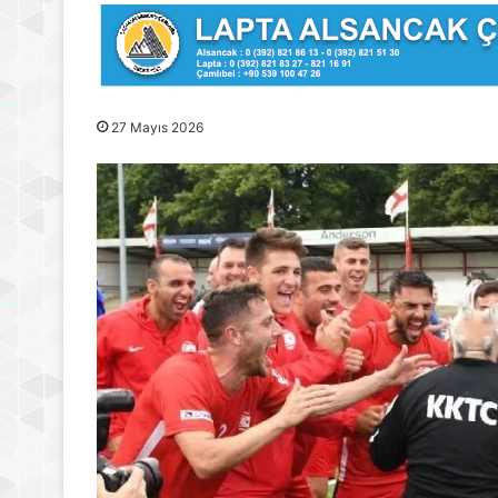
27 Mayıs 2026