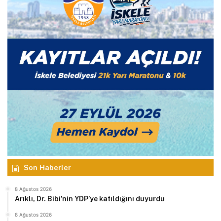
Son Haberler
8 Ağustos 2026
Arıklı, Dr. Bibi’nin YDP’ye katıldığını duyurdu
8 Ağustos 2026