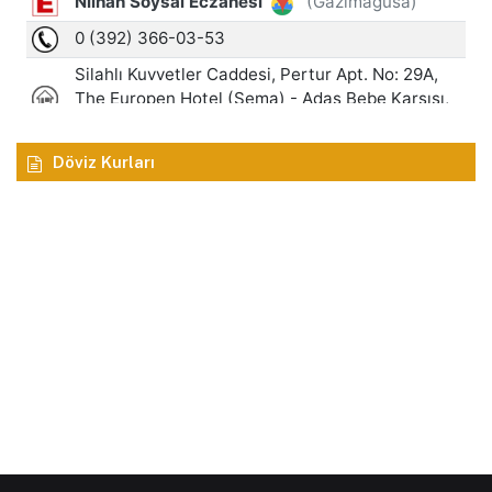
Döviz Kurları