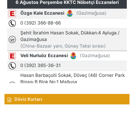
Döviz Kurları