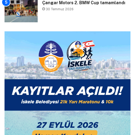
Çangar Motors 2. BMW Cup tamamlandı
30 Temmuz 2026