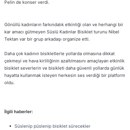
Pelin de konser verdi.
Gönüllü kadınların farkındalık etkinliği olan ve herhangi bir
kar amacı gütmeyen Süslü Kadınlar Bisiklet turunu Nibel
Tektan var bir grup arkadaşı organize etti.
Daha çok kadının bisikletlerle yollarda olmasına dikkat
çekmeyi ve hava kirliliğinin azaltılmasını amaçlayan etkinlik
bisiklet severlerin ve bisikleti daha güvenli yollarda günlük
hayatta kullanmak isteyen herkesin ses verdiği bir platform
oldu.
İlgili haberler:
Süslenip püslenip bisiklet sürecekler