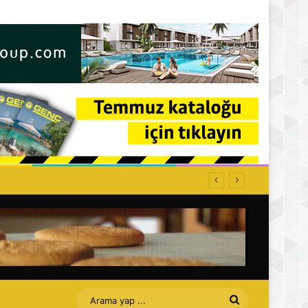
Arama