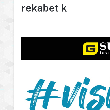
rekabet k