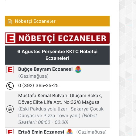
Nöbetçi Eczaneler