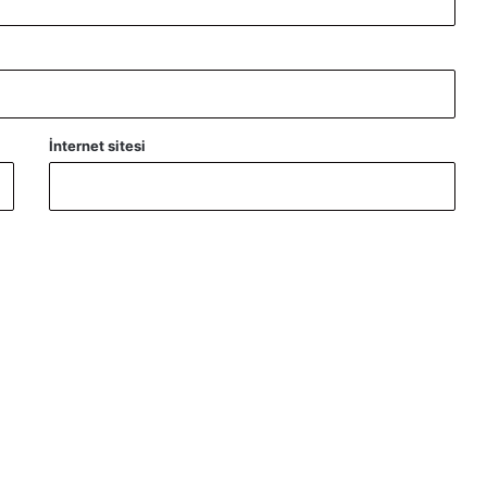
İnternet sitesi