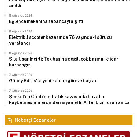
anıldı
8 Ağustos 2026
Eğlence mekanına tabancayla gitti
8 Ağustos 2026
Elektrikli scooter kazasında 76 yaşındaki sürücü
yaralandı
8 Ağustos 2026
Sıla Usar İncirli: Tek başına değil, çok başına iktidar
kuracağız
7 Ağustos 2026
Güney Kıbrıs’ta yeni kabine göreve başladı
7 Ağustos 2026
Şenkul’da Obalı’nın trafik kazasında hayatını
kaybetmesinin ardından isyan etti: Affet bizi Turan amca
Nöbetçi Eczaneler