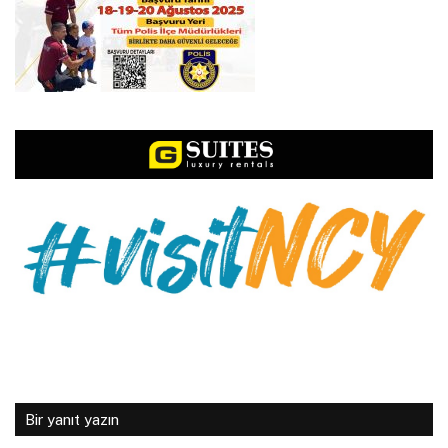
Bir yanıt yazın