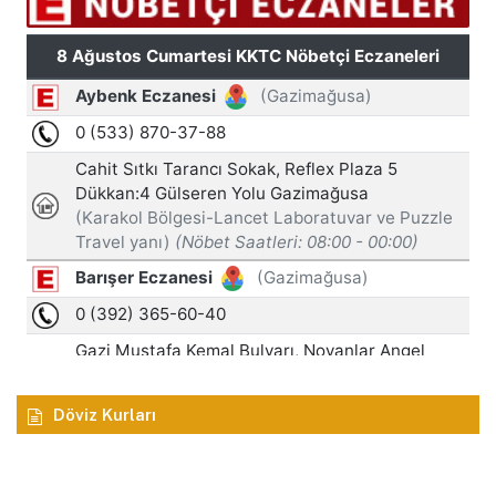
Döviz Kurları