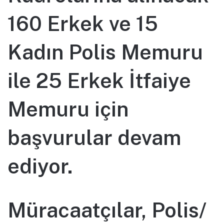
160 Erkek ve 15
Kadın Polis Memuru
ile 25 Erkek İtfaiye
Memuru için
başvurular devam
ediyor.
Müracaatçılar, Polis/