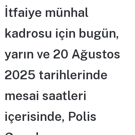
İtfaiye münhal
kadrosu için bugün,
yarın ve 20 Ağustos
2025 tarihlerinde
mesai saatleri
içerisinde, Polis