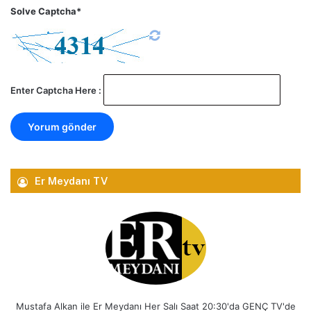
Solve Captcha*
Enter Captcha Here :
Er Meydanı TV
Mustafa Alkan ile Er Meydanı Her Salı Saat 20:30'da GENÇ TV'de