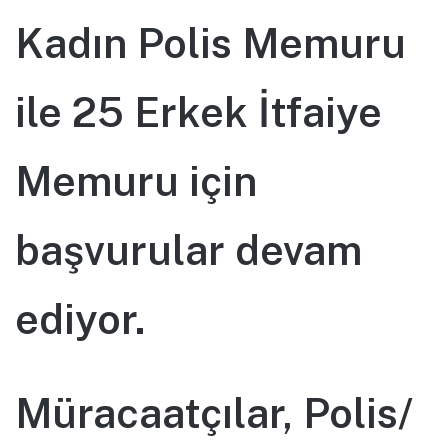
Kadın Polis Memuru
ile 25 Erkek İtfaiye
Memuru için
başvurular devam
ediyor.
Müracaatçılar, Polis/