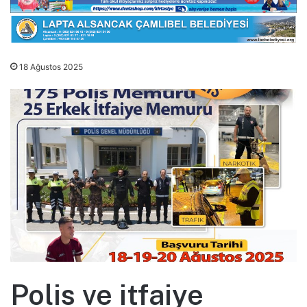
18 Ağustos 2025
Polis ve itfaiye