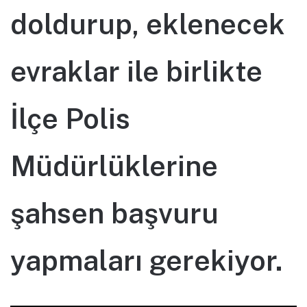
doldurup, eklenecek
evraklar ile birlikte
İlçe Polis
Müdürlüklerine
şahsen başvuru
yapmaları gerekiyor.