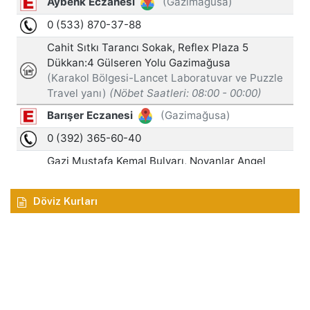
Döviz Kurları