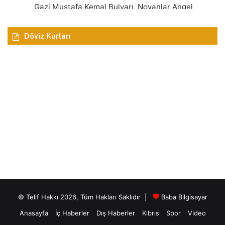
Döviz Kurları
© Telif Hakkı 2026, Tüm Hakları Saklıdır |
Baba Bilgisayar
Anasayfa
İç Haberler
Dış Haberler
Kıbrıs
Spor
Video