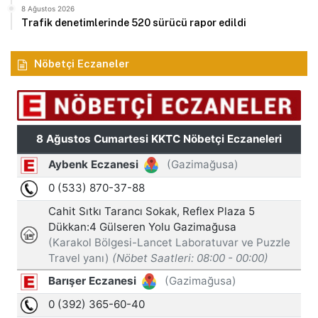
8 Ağustos 2026
Trafik denetimlerinde 520 sürücü rapor edildi
Nöbetçi Eczaneler