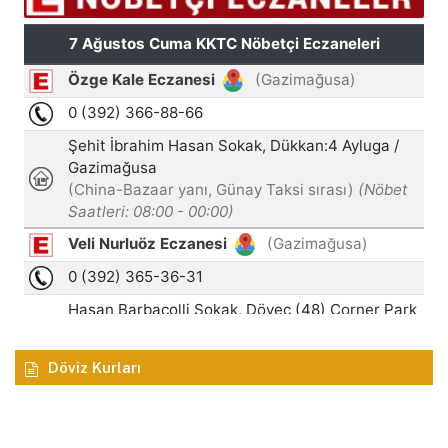
Döviz Kurları