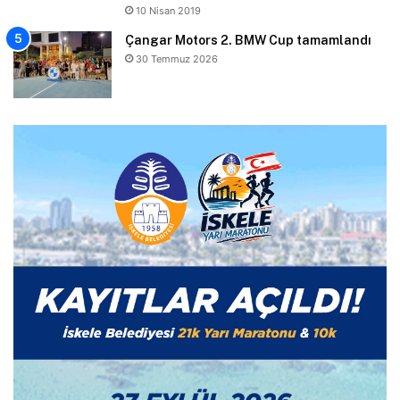
10 Nisan 2019
Çangar Motors 2. BMW Cup tamamlandı
30 Temmuz 2026