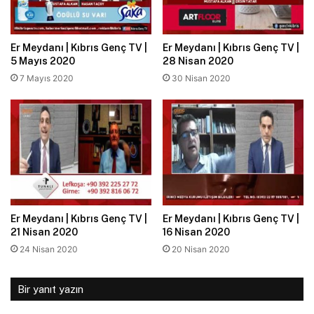
Er Meydanı | Kıbrıs Genç TV |
Er Meydanı | Kıbrıs Genç TV |
5 Mayıs 2020
28 Nisan 2020
7 Mayıs 2020
30 Nisan 2020
Er Meydanı | Kıbrıs Genç TV |
Er Meydanı | Kıbrıs Genç TV |
21 Nisan 2020
16 Nisan 2020
24 Nisan 2020
20 Nisan 2020
Bir yanıt yazın