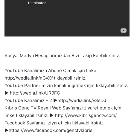
Sosyal Medya Hesaplarımızdan Bizi Takip Edebilirsiniz:
YouTube Kanalımıza Abone Olmak için linke
http://wedia.link/nGvXf tıklayabilirsiniz.
YouTube Partnerimizin kanalını gitmek için tıklayabilirsiniz.
► http://wedia.link/UR9FG
YouTube Kanalımız – 2 ►http://wedia.link/v3sDJ
Kıbrıs Genç TV Resmi Web Sayfamızı ziyaret etmek için
linke tıklayabilirsiniz. ► http://www.kibrisgenctv.com/
Facebook Sayfamızı ziyaret için tıklayabilirsiniz.
►https://www.facebook.com/genctvkibris