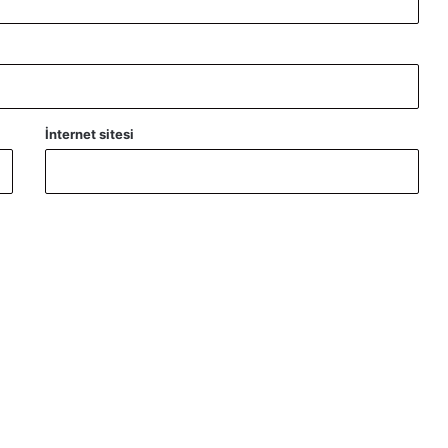
İnternet sitesi