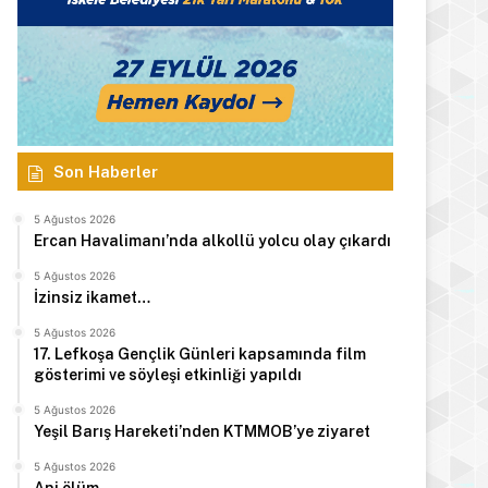
Son Haberler
5 Ağustos 2026
Ercan Havalimanı’nda alkollü yolcu olay çıkardı
5 Ağustos 2026
İzinsiz ikamet…
5 Ağustos 2026
17. Lefkoşa Gençlik Günleri kapsamında film
gösterimi ve söyleşi etkinliği yapıldı
5 Ağustos 2026
Yeşil Barış Hareketi’nden KTMMOB’ye ziyaret
5 Ağustos 2026