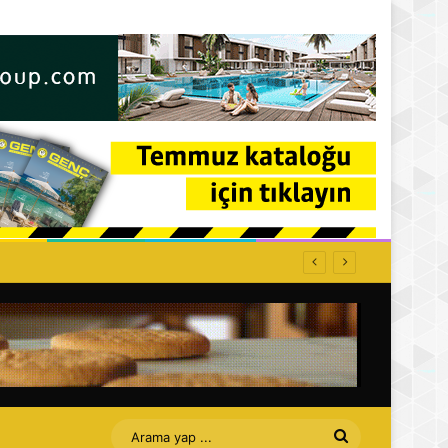
Arama