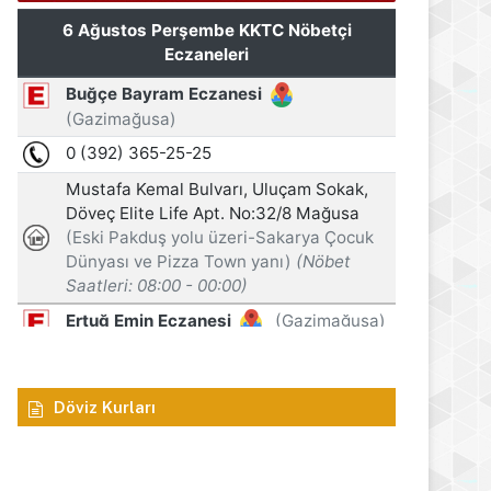
Döviz Kurları