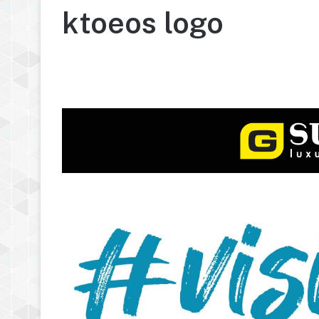
ktoeos logo