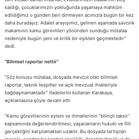
kaldığı, çocuklarımızın yokluğunda yaşamaya mahkûm
edildiğimiz o günden beri dinmeyen acımızla bugün bir kez
daha buradayız. Adalet arayışımız, gelinen aşamada savcılık
makamının kamu görevlileri yönünden sunduğu mütalaa
nedeniyle bugün yeni ve kritik bir eşikten geçmektedir”
dedi.
“Bilimsel raporlar nettir”
“Söz konusu mütalaa, dosyada mevcut olan bilimsel
raporlar, teknik tespitler ve açık mevzuat ihlalleriyle
bağdaşmamaktadır” ifadelerini kullanan Karakaya,
açıklamasına şöyle devam etti:
“Kamu görevlilerinin eylem ve ihmallerinin “bilinçli taksir”
kapsamında değerlendirilmesi, yaşananların hukuki ve fiili
gerçekliğini karşılamaktan uzaktır. Bu dosyada tartışılan