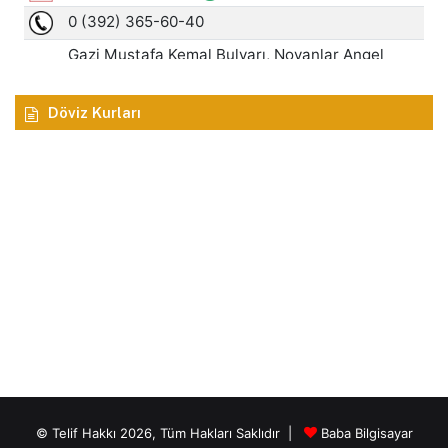
Döviz Kurları
© Telif Hakkı 2026, Tüm Hakları Saklıdır |
Baba Bilgisayar