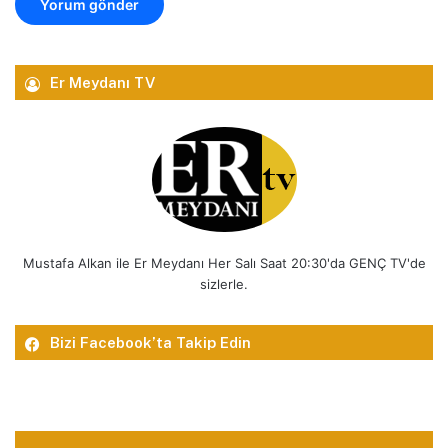
Er Meydanı TV
Mustafa Alkan ile Er Meydanı Her Salı Saat 20:30'da GENÇ TV'de
sizlerle.
Bizi Facebook’ta Takip Edin