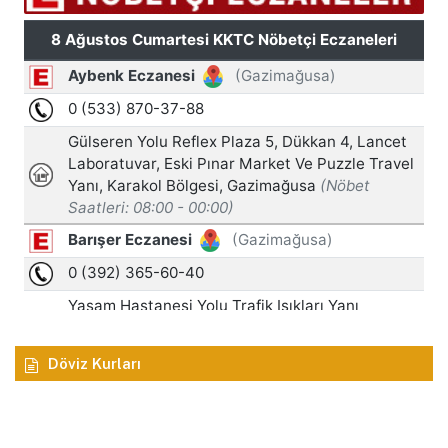
Döviz Kurları