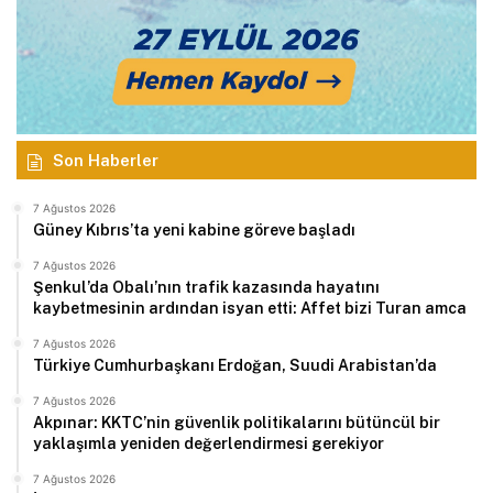
Son Haberler
7 Ağustos 2026
Güney Kıbrıs’ta yeni kabine göreve başladı
7 Ağustos 2026
Şenkul’da Obalı’nın trafik kazasında hayatını
kaybetmesinin ardından isyan etti: Affet bizi Turan amca
7 Ağustos 2026
Türkiye Cumhurbaşkanı Erdoğan, Suudi Arabistan’da
7 Ağustos 2026
Akpınar: KKTC’nin güvenlik politikalarını bütüncül bir
yaklaşımla yeniden değerlendirmesi gerekiyor
7 Ağustos 2026