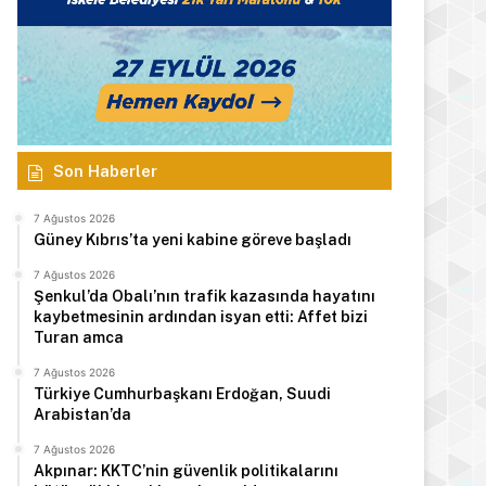
Son Haberler
7 Ağustos 2026
Güney Kıbrıs’ta yeni kabine göreve başladı
7 Ağustos 2026
Şenkul’da Obalı’nın trafik kazasında hayatını
kaybetmesinin ardından isyan etti: Affet bizi
Turan amca
7 Ağustos 2026
Türkiye Cumhurbaşkanı Erdoğan, Suudi
Arabistan’da
7 Ağustos 2026
Akpınar: KKTC’nin güvenlik politikalarını