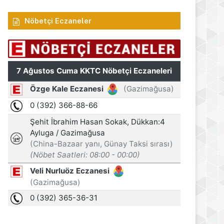
Nöbetçi Eczaneler