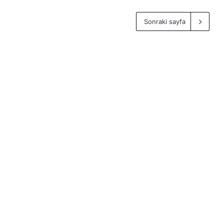
Sonraki sayfa