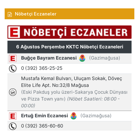
Nöbetçi Eczaneler