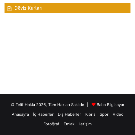
Döviz Kurları
© Telif Hakkı 2026, Tüm Hakları Saklıdır |
Baba Bilgisayar
Anasayfa
İç Haberler
Dış Haberler
Kıbrıs
Spor
Video
Fotoğraf
Emlak
İletişim