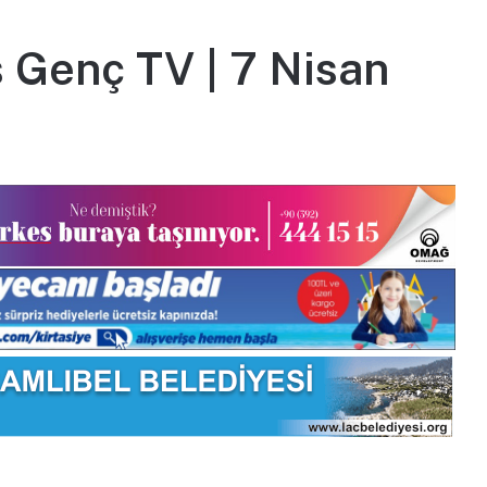
s Genç TV | 7 Nisan