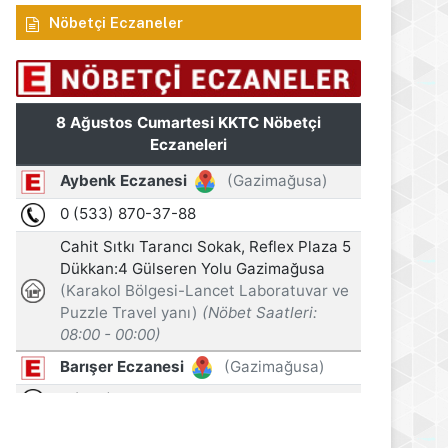
Nöbetçi Eczaneler