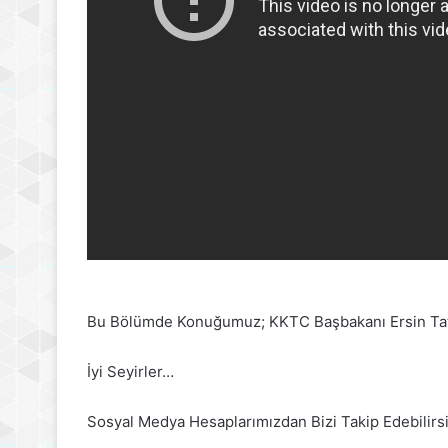
Bu Bölümde Konuğumuz; KKTC Başbakanı Ersin Ta
İyi Seyirler…
Sosyal Medya Hesaplarımızdan Bizi Takip Edebilirsi