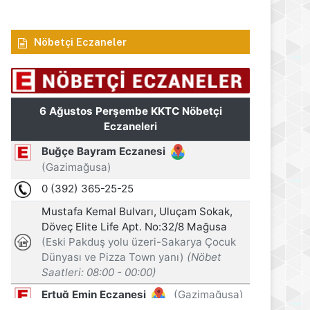
Nöbetçi Eczaneler