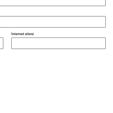
İnternet sitesi