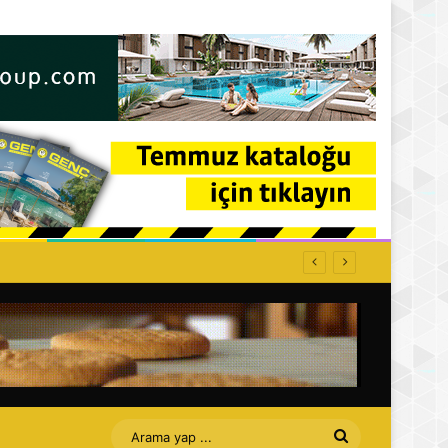
Arama