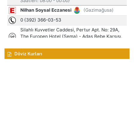
Döviz Kurları