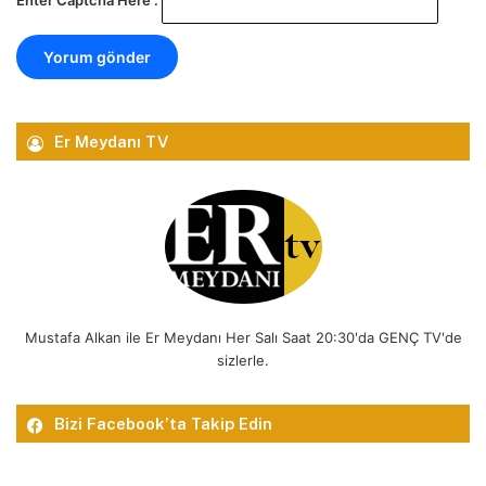
Er Meydanı TV
Mustafa Alkan ile Er Meydanı Her Salı Saat 20:30'da GENÇ TV'de
sizlerle.
Bizi Facebook’ta Takip Edin