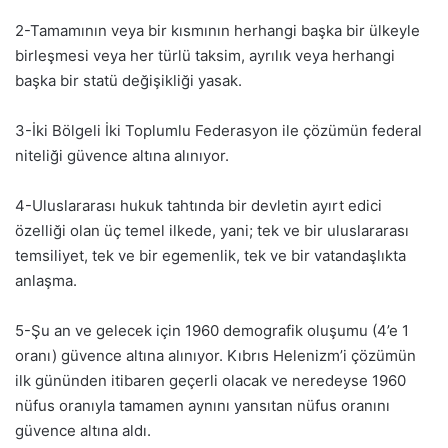
2-Tamamının veya bir kısmının herhangi başka bir ülkeyle
birleşmesi veya her türlü taksim, ayrılık veya herhangi
başka bir statü değişikliği yasak.
3-İki Bölgeli İki Toplumlu Federasyon ile çözümün federal
niteliği güvence altına alınıyor.
4-Uluslararası hukuk tahtında bir devletin ayırt edici
özelliği olan üç temel ilkede, yani; tek ve bir uluslararası
temsiliyet, tek ve bir egemenlik, tek ve bir vatandaşlıkta
anlaşma.
5-Şu an ve gelecek için 1960 demografik oluşumu (4’e 1
oranı) güvence altına alınıyor. Kıbrıs Helenizm’i çözümün
ilk gününden itibaren geçerli olacak ve neredeyse 1960
nüfus oranıyla tamamen aynını yansıtan nüfus oranını
güvence altına aldı.