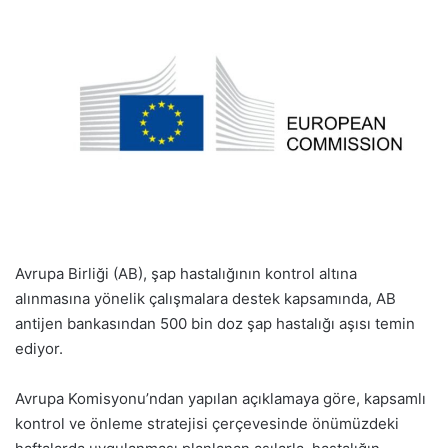
Avrupa Birliği (AB), şap hastalığının kontrol altına
alınmasına yönelik çalışmalara destek kapsamında, AB
antijen bankasından 500 bin doz şap hastalığı aşısı temin
ediyor.
Avrupa Komisyonu’ndan yapılan açıklamaya göre, kapsamlı
kontrol ve önleme stratejisi çerçevesinde önümüzdeki