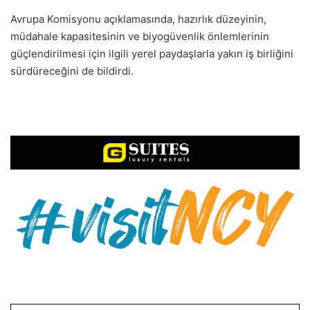
Avrupa Komisyonu açıklamasında, hazırlık düzeyinin,
müdahale kapasitesinin ve biyogüvenlik önlemlerinin
güçlendirilmesi için ilgili yerel paydaşlarla yakın iş birliğini
sürdüreceğini de bildirdi.