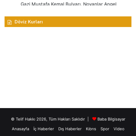
Döviz Kurları
© Telif Hakkı 2026, Tüm Hakları Saklıdır |
Baba Bilgisayar
Anasayfa
İç Haberler
Dış Haberler
Kıbrıs
Spor
Video