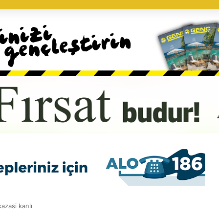
kazasi kanlı