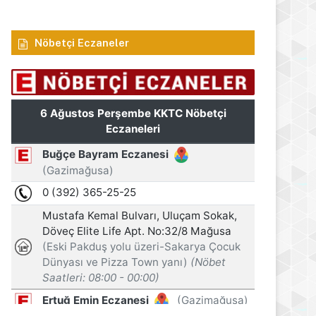
Nöbetçi Eczaneler