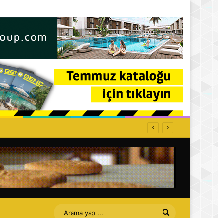
Arama