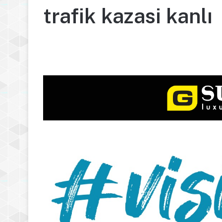
trafik kazasi kanlı