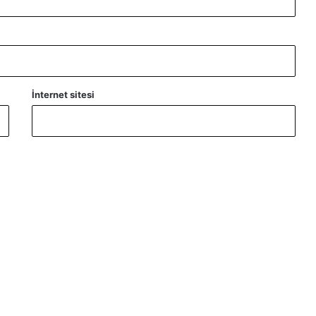
İnternet sitesi