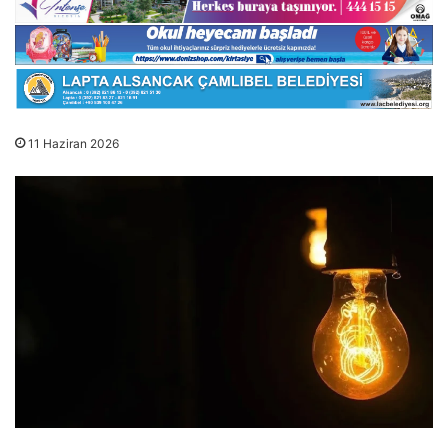
11 Haziran 2026