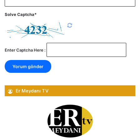
Solve Captcha*
Enter Captcha Here :
Er Meydanı TV