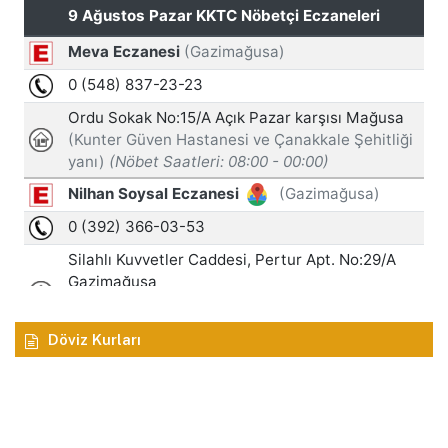
Döviz Kurları