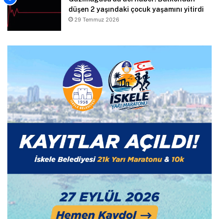
düşen 2 yaşındaki çocuk yaşamını yitirdi
29 Temmuz 2026