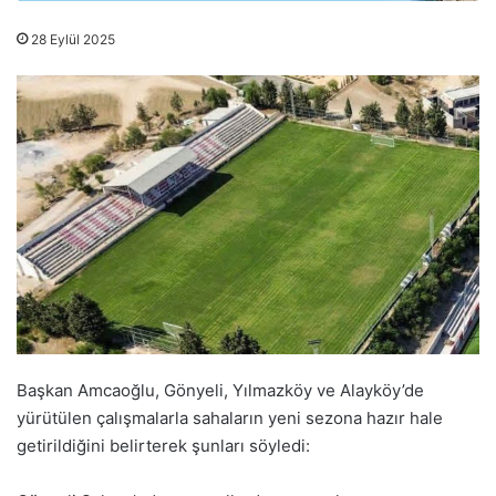
28 Eylül 2025
Başkan Amcaoğlu, Gönyeli, Yılmazköy ve Alayköy’de
yürütülen çalışmalarla sahaların yeni sezona hazır hale
getirildiğini belirterek şunları söyledi: