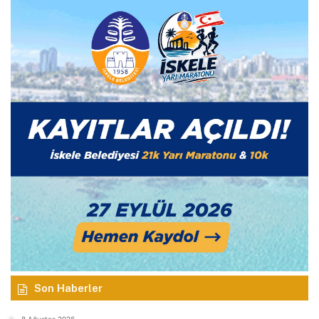
Son Haberler