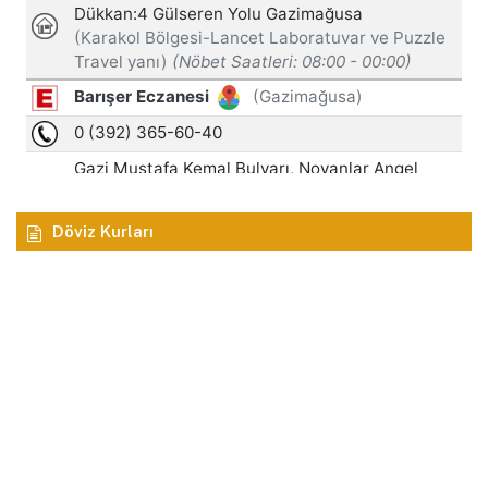
Döviz Kurları