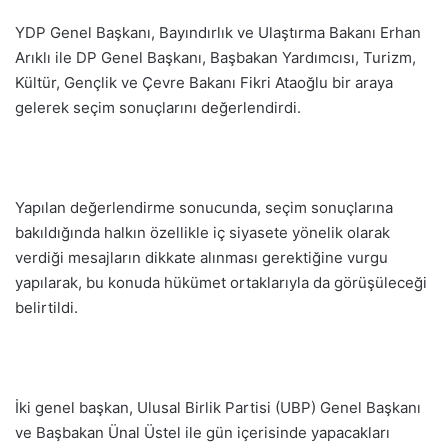
YDP Genel Başkanı, Bayındırlık ve Ulaştırma Bakanı Erhan
Arıklı ile DP Genel Başkanı, Başbakan Yardımcısı, Turizm,
Kültür, Gençlik ve Çevre Bakanı Fikri Ataoğlu bir araya
gelerek seçim sonuçlarını değerlendirdi.
Yapılan değerlendirme sonucunda, seçim sonuçlarına
bakıldığında halkın özellikle iç siyasete yönelik olarak
verdiği mesajların dikkate alınması gerektiğine vurgu
yapılarak, bu konuda hükümet ortaklarıyla da görüşüleceği
belirtildi.
İki genel başkan, Ulusal Birlik Partisi (UBP) Genel Başkanı
ve Başbakan Ünal Üstel ile gün içerisinde yapacakları