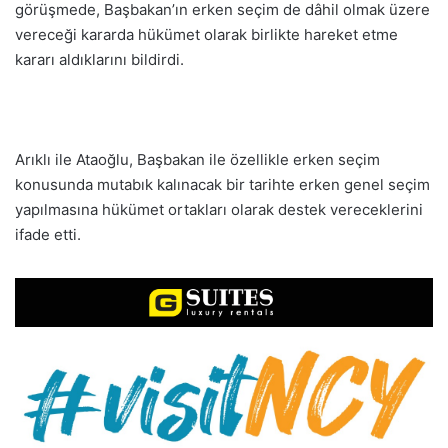
görüşmede, Başbakan’ın erken seçim de dâhil olmak üzere
vereceği kararda hükümet olarak birlikte hareket etme
kararı aldıklarını bildirdi.
Arıklı ile Ataoğlu, Başbakan ile özellikle erken seçim
konusunda mutabık kalınacak bir tarihte erken genel seçim
yapılmasına hükümet ortakları olarak destek vereceklerini
ifade etti.