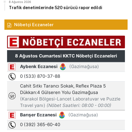
8 Ağustos 2026
Trafik denetimlerinde 520 sürücü rapor edildi
Nöbetçi Eczaneler