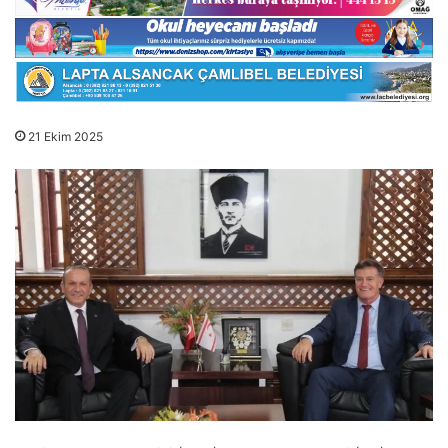
21 Ekim 2025