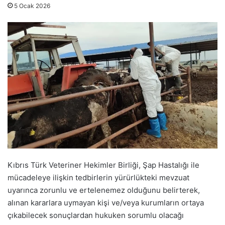
5 Ocak 2026
Kıbrıs Türk Veteriner Hekimler Birliği, Şap Hastalığı ile
mücadeleye ilişkin tedbirlerin yürürlükteki mevzuat
uyarınca zorunlu ve ertelenemez olduğunu belirterek,
alınan kararlara uymayan kişi ve/veya kurumların ortaya
çıkabilecek sonuçlardan hukuken sorumlu olacağı