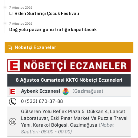
7 Ağustos 2026
LTB’den Surlariçi Çocuk Festivali
7 Ağustos 2026
Dağ yolu pazar günü trafiğe kapatılacak
Nöbetçi Eczaneler