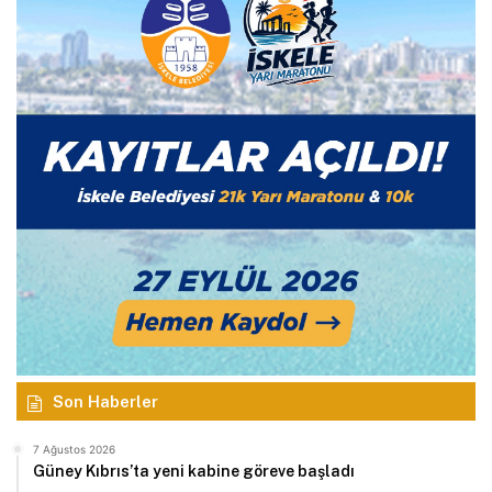
Son Haberler
7 Ağustos 2026
Güney Kıbrıs’ta yeni kabine göreve başladı