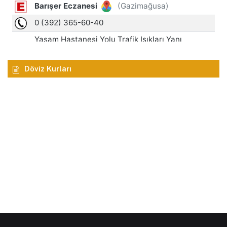
Döviz Kurları