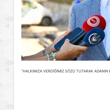
“HALKIMIZA VERDİĞİMİZ SÖZÜ TUTARAK ADANIN 