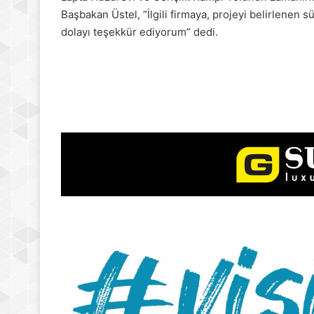
Başbakan Üstel, “İlgili firmaya, projeyi belirlenen
dolayı teşekkür ediyorum” dedi.