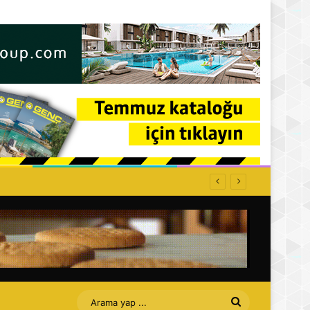
Arama