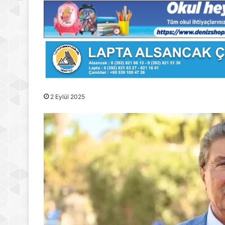
2 Eylül 2025