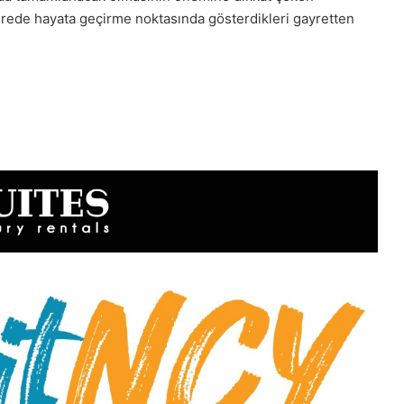
 sürede hayata geçirme noktasında gösterdikleri gayretten