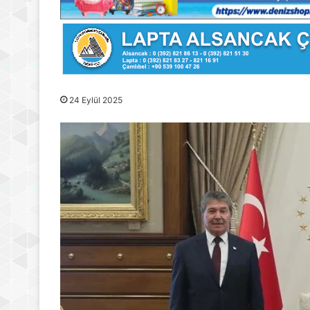
24 Eylül 2025