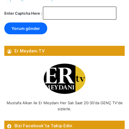
Enter Captcha Here :
Er Meydanı TV
Mustafa Alkan ile Er Meydanı Her Salı Saat 20:30'da GENÇ TV'de
sizlerle.
Bizi Facebook’ta Takip Edin