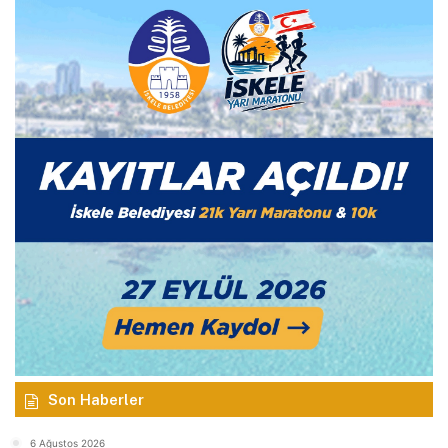
Son Haberler
6 Ağustos 2026