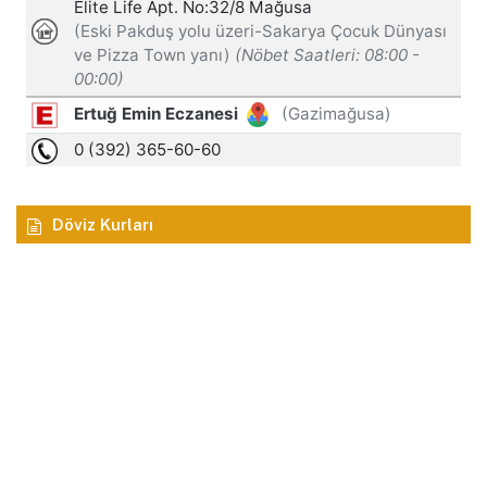
Döviz Kurları