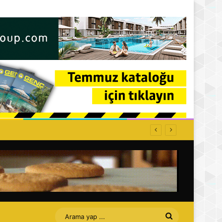
Arama