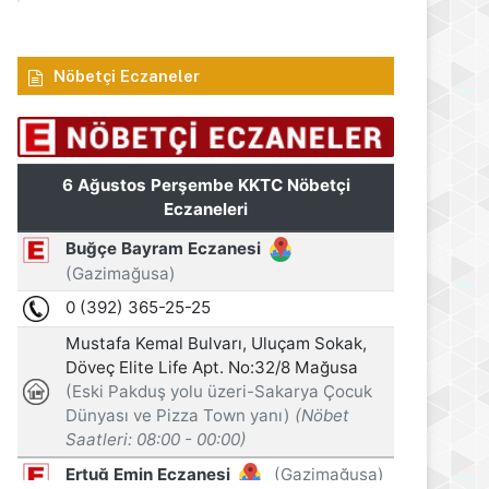
Nöbetçi Eczaneler