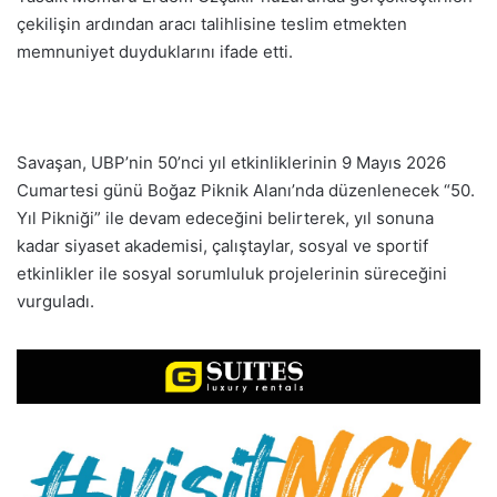
çekilişin ardından aracı talihlisine teslim etmekten
memnuniyet duyduklarını ifade etti.
Savaşan, UBP’nin 50’nci yıl etkinliklerinin 9 Mayıs 2026
Cumartesi günü Boğaz Piknik Alanı’nda düzenlenecek “50.
Yıl Pikniği” ile devam edeceğini belirterek, yıl sonuna
kadar siyaset akademisi, çalıştaylar, sosyal ve sportif
etkinlikler ile sosyal sorumluluk projelerinin süreceğini
vurguladı.