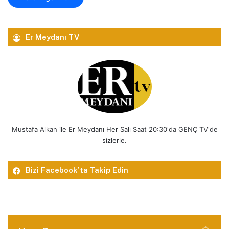
Er Meydanı TV
Mustafa Alkan ile Er Meydanı Her Salı Saat 20:30'da GENÇ TV'de
sizlerle.
Bizi Facebook’ta Takip Edin