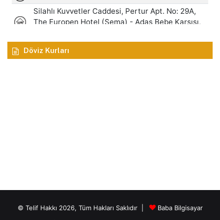
Döviz Kurları
© Telif Hakkı 2026, Tüm Hakları Saklıdır |
Baba Bilgisayar