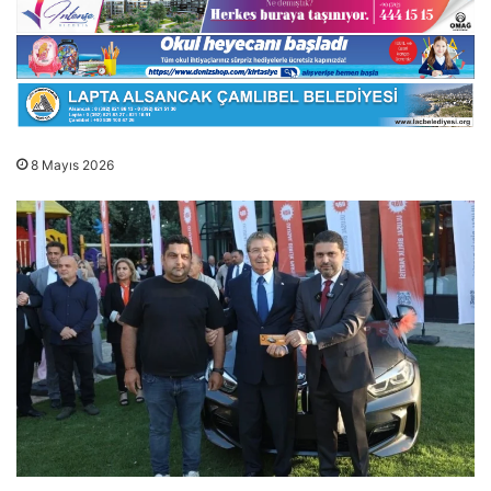
8 Mayıs 2026