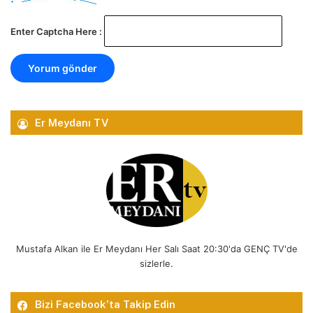
Enter Captcha Here :
Er Meydanı TV
Mustafa Alkan ile Er Meydanı Her Salı Saat 20:30'da GENÇ TV'de
sizlerle.
Bizi Facebook’ta Takip Edin