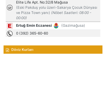
Döviz Kurları