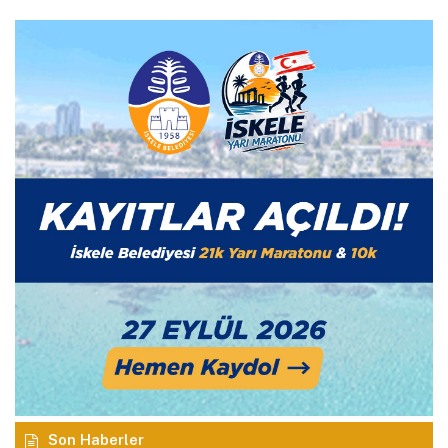
Son Haberler