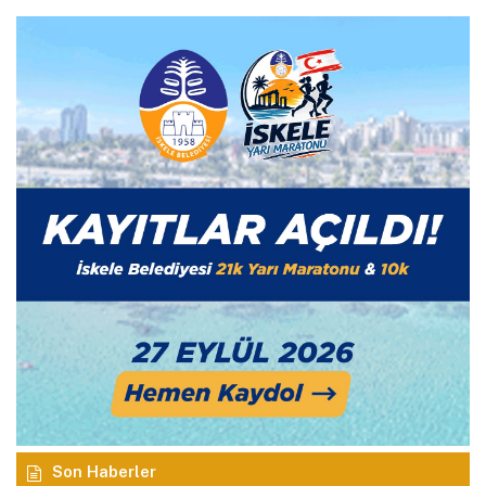
Son Haberler