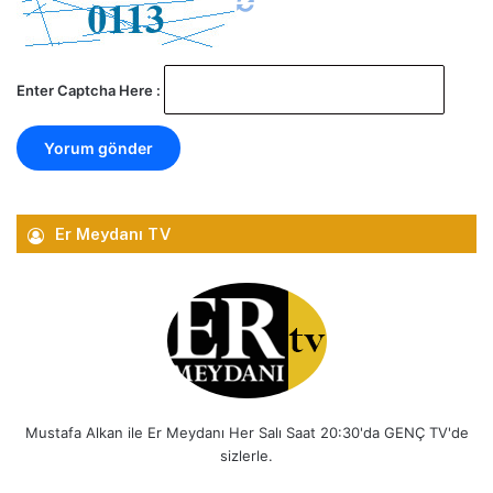
Enter Captcha Here :
Er Meydanı TV
Mustafa Alkan ile Er Meydanı Her Salı Saat 20:30'da GENÇ TV'de
sizlerle.