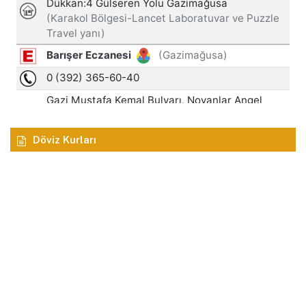
Döviz Kurları