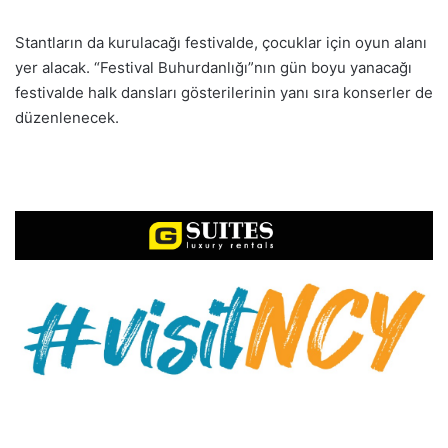
Stantların da kurulacağı festivalde, çocuklar için oyun alanı
yer alacak. “Festival Buhurdanlığı”nın gün boyu yanacağı
festivalde halk dansları gösterilerinin yanı sıra konserler de
düzenlenecek.