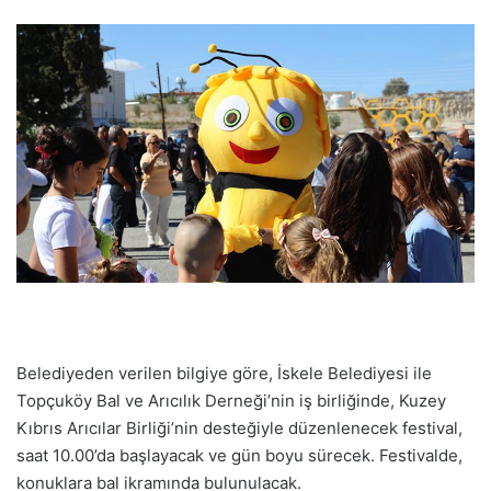
Belediyeden verilen bilgiye göre, İskele Belediyesi ile
Topçuköy Bal ve Arıcılık Derneği’nin iş birliğinde, Kuzey
Kıbrıs Arıcılar Birliği’nin desteğiyle düzenlenecek festival,
saat 10.00’da başlayacak ve gün boyu sürecek. Festivalde,
konuklara bal ikramında bulunulacak.