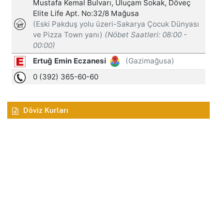
Döviz Kurları