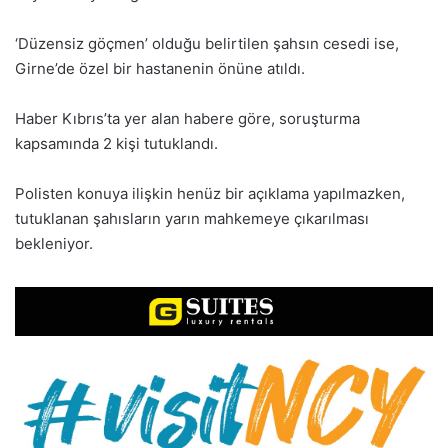
‘Düzensiz göçmen’ olduğu belirtilen şahsın cesedi ise,
Girne’de özel bir hastanenin önüne atıldı.
Haber Kıbrıs’ta yer alan habere göre, soruşturma
kapsamında 2 kişi tutuklandı.
Polisten konuya ilişkin henüz bir açıklama yapılmazken,
tutuklanan şahısların yarın mahkemeye çıkarılması
bekleniyor.