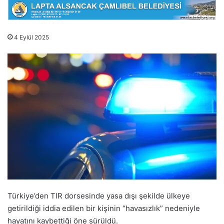
4 Eylül 2025
Türkiye’den TIR dorsesinde yasa dışı şekilde ülkeye
getirildiği iddia edilen bir kişinin “havasızlık” nedeniyle
hayatını kaybettiği öne sürüldü.