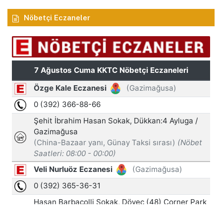
Nöbetçi Eczaneler