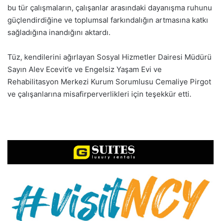
bu tür çalışmaların, çalışanlar arasındaki dayanışma ruhunu
güçlendirdiğine ve toplumsal farkındalığın artmasına katkı
sağladığına inandığını aktardı.
Tüz, kendilerini ağırlayan Sosyal Hizmetler Dairesi Müdürü
Sayın Alev Ecevit’e ve Engelsiz Yaşam Evi ve
Rehabilitasyon Merkezi Kurum Sorumlusu Cemaliye Pirgot
ve çalışanlarına misafirperverlikleri için teşekkür etti.