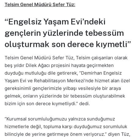
Telsim Genel Müdürü Sefer Tüz:
“Engelsiz Yaşam Evi’ndeki
gençlerin yüzlerinde tebessüm
oluşturmak son derece kıymetli”
Telsim Genel Müdürü Sefer Tüz, Telsim çalışanları olarak
beş yıldır Dilek Ağacı projesini hayata geçirmekten
duyduğu mutluluğu dile getirerek, “Demirhan Engelsiz
Yaşam Evi ve Rehabilitasyon Merkezi’nde hizmet alan özel
gereksinimli gençlerimizle yılbaşı vesilesiyle bir araya
gelmek, onların yüzlerinde bir tebessüm oluşturabilmek
bizim için son derece kıymetliydi.” dedi.
“Kurumsal sorumluluğumuzu yalnızca sunduğumuz
hizmetlerle değil, topluma karşı duyduğumuz sorumluluk
bilinciyle de yerine getirmeye önem veriyoruz.” diyen Tüz,