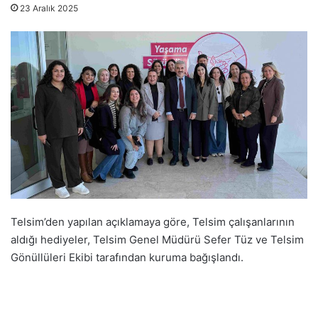
23 Aralık 2025
Telsim’den yapılan açıklamaya göre, Telsim çalışanlarının
aldığı hediyeler, Telsim Genel Müdürü Sefer Tüz ve Telsim
Gönüllüleri Ekibi tarafından kuruma bağışlandı.