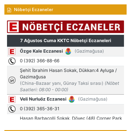
Nöbetçi Eczaneler