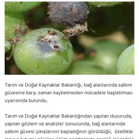
Tarım ve Doğal Kaynaklar Bakanlığı, bağ alanlarında salkım
güvesine karşı zaman kaybetmeden mücadele başlatılması
uyarısında bulundu.
Tarım ve Doğal Kaynaklar Bakanlığından yapılan duyuruda,
yapılan gözlem ve analizler sonucunda, bağ alanlarında
salkım güvesi çıkışlarının başladığının görüldüğü, özellikle