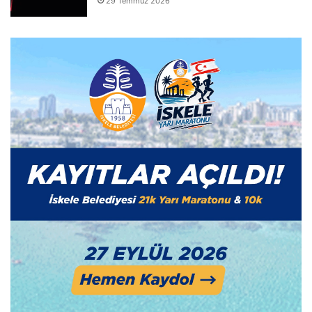
29 Temmuz 2026