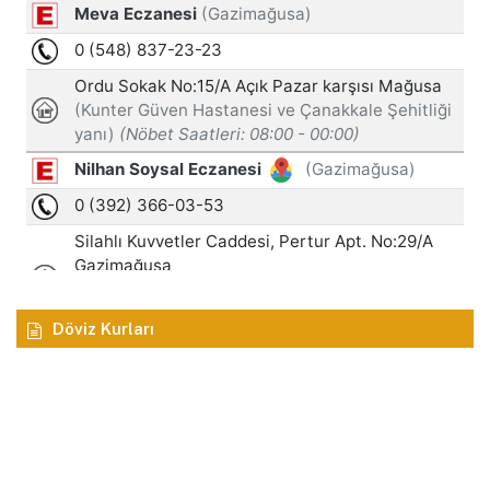
Döviz Kurları