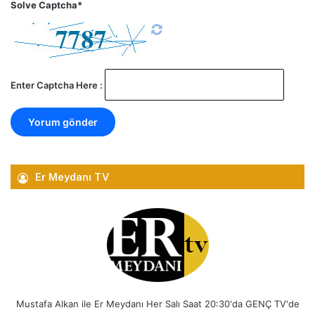
Solve Captcha*
Enter Captcha Here :
Er Meydanı TV
Mustafa Alkan ile Er Meydanı Her Salı Saat 20:30'da GENÇ TV'de