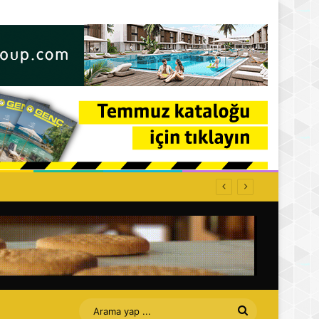
Arama