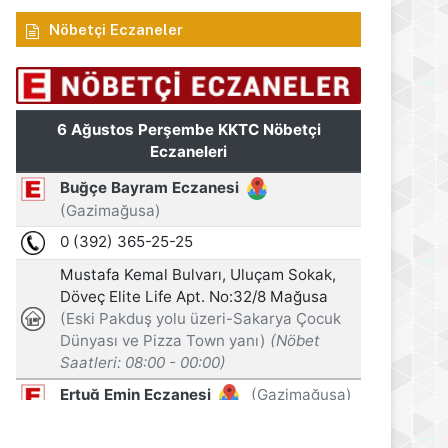
Nöbetçi Eczaneler