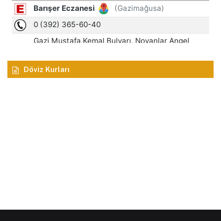
Döviz Kurları