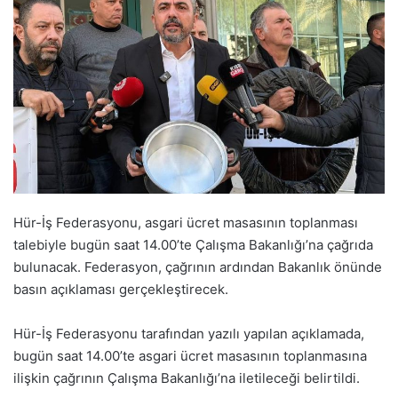
Hür-İş Federasyonu, asgari ücret masasının toplanması
talebiyle bugün saat 14.00’te Çalışma Bakanlığı’na çağrıda
bulunacak. Federasyon, çağrının ardından Bakanlık önünde
basın açıklaması gerçekleştirecek.
Hür-İş Federasyonu tarafından yazılı yapılan açıklamada,
bugün saat 14.00’te asgari ücret masasının toplanmasına
ilişkin çağrının Çalışma Bakanlığı’na iletileceği belirtildi.