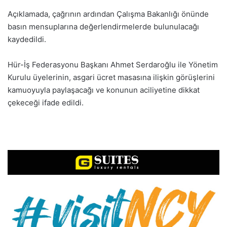
Açıklamada, çağrının ardından Çalışma Bakanlığı önünde
basın mensuplarına değerlendirmelerde bulunulacağı
kaydedildi.
Hür-İş Federasyonu Başkanı Ahmet Serdaroğlu ile Yönetim
Kurulu üyelerinin, asgari ücret masasına ilişkin görüşlerini
kamuoyuyla paylaşacağı ve konunun aciliyetine dikkat
çekeceği ifade edildi.