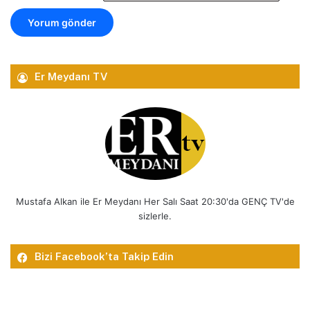
Er Meydanı TV
Mustafa Alkan ile Er Meydanı Her Salı Saat 20:30'da GENÇ TV'de
sizlerle.
Bizi Facebook’ta Takip Edin