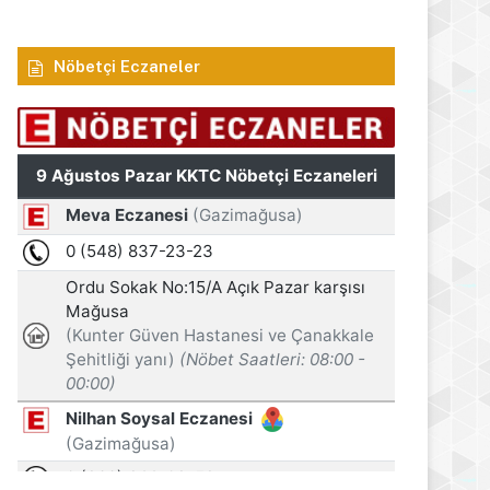
Nöbetçi Eczaneler