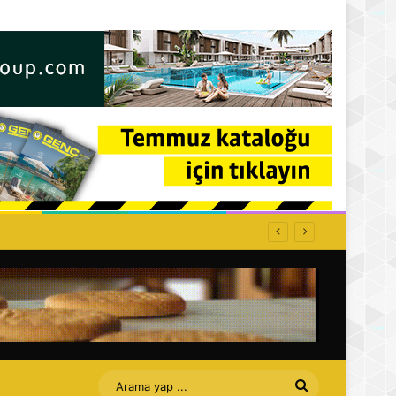
Arama