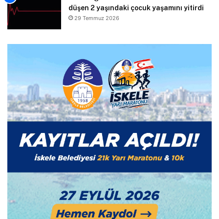
düşen 2 yaşındaki çocuk yaşamını yitirdi
29 Temmuz 2026