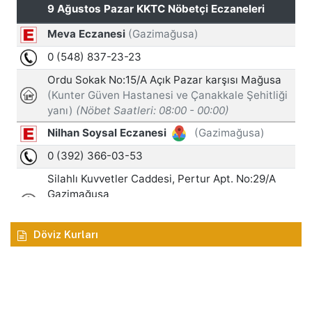
Döviz Kurları