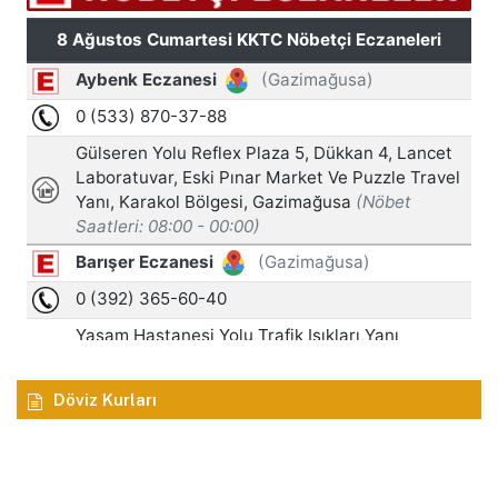
Döviz Kurları