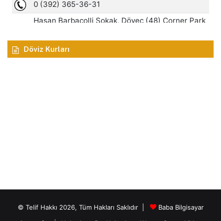
Döviz Kurları
© Telif Hakkı 2026, Tüm Hakları Saklıdır |
Baba Bilgisayar