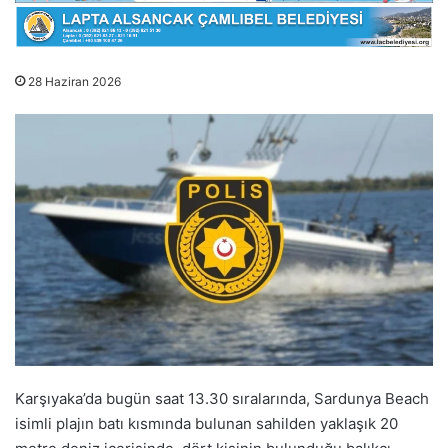
28 Haziran 2026
Karşıyaka’da bugün saat 13.30 sıralarında, Sardunya Beach
isimli plajın batı kısmında bulunan sahilden yaklaşık 20