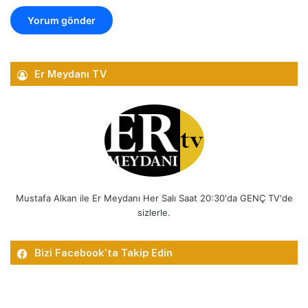
Er Meydanı TV
Mustafa Alkan ile Er Meydanı Her Salı Saat 20:30'da GENÇ TV'de
sizlerle.
Bizi Facebook’ta Takip Edin