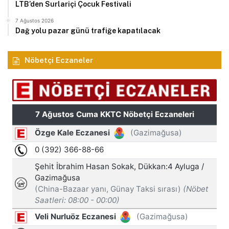
LTB’den Surlariçi Çocuk Festivali
7 Ağustos 2026
Dağ yolu pazar günü trafiğe kapatılacak
Nöbetçi Eczaneler