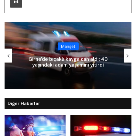
Manşet
Girne’de bıçaklı kavga can aldı: 40
yaşındaki adam yaşamını yitirdi
Diğer Haberler