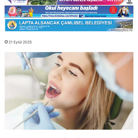
21 Eylül 2025