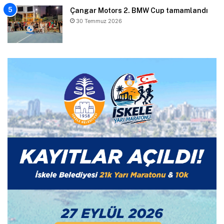
Çangar Motors 2. BMW Cup tamamlandı
30 Temmuz 2026