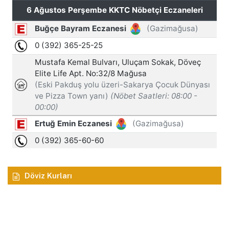
Döviz Kurları