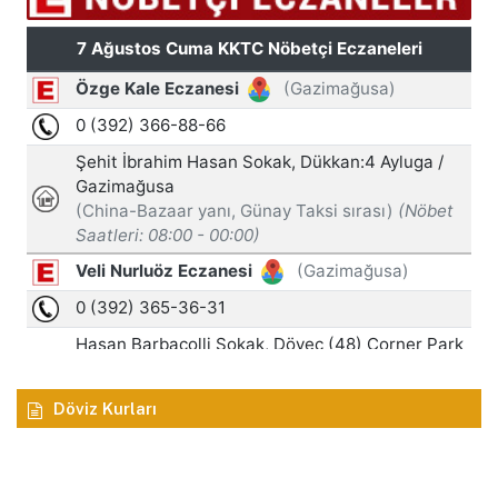
Döviz Kurları