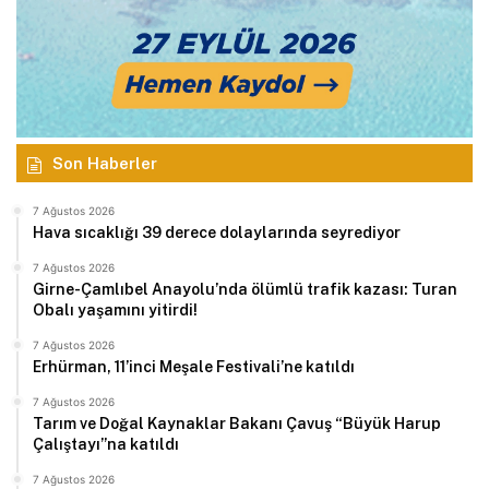
Son Haberler
7 Ağustos 2026
Hava sıcaklığı 39 derece dolaylarında seyrediyor
7 Ağustos 2026
Girne-Çamlıbel Anayolu’nda ölümlü trafik kazası: Turan
Obalı yaşamını yitirdi!
7 Ağustos 2026
Erhürman, 11’inci Meşale Festivali’ne katıldı
7 Ağustos 2026
Tarım ve Doğal Kaynaklar Bakanı Çavuş “Büyük Harup
Çalıştayı”na katıldı
7 Ağustos 2026