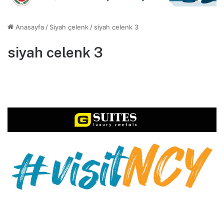
Anasayfa
/
Siyah çelenk
/
siyah celenk 3
siyah celenk 3